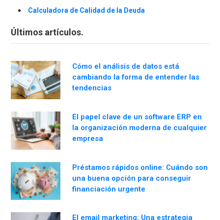
Calculadora de Calidad de la Deuda
Últimos artículos.
Cómo el análisis de datos está
cambiando la forma de entender las
tendencias
El papel clave de un software ERP en
la organización moderna de cualquier
empresa
Préstamos rápidos online: Cuándo son
una buena opción para conseguir
financiación urgente
El email marketing: Una estrategia