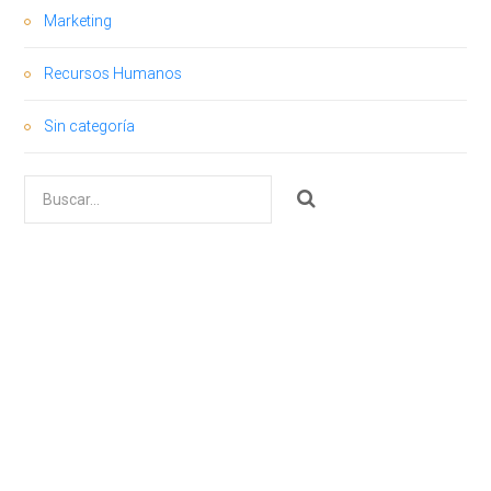
Marketing
Recursos Humanos
Sin categoría
Buscar
por: