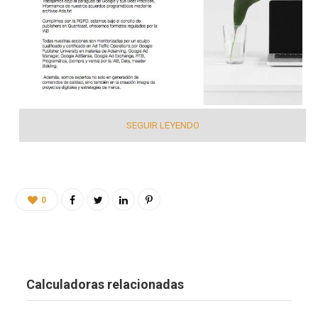
SEGUIR LEYENDO
0
Calculadoras relacionadas