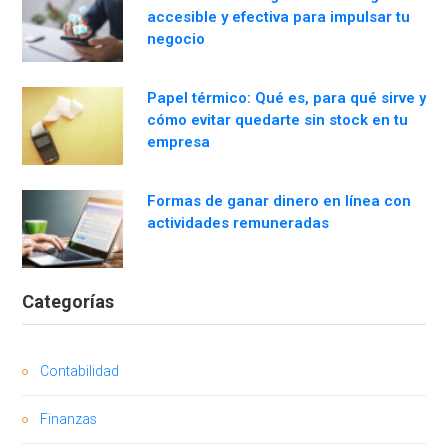
accesible y efectiva para impulsar tu
negocio
Papel térmico: Qué es, para qué sirve y
cómo evitar quedarte sin stock en tu
empresa
Formas de ganar dinero en línea con
actividades remuneradas
Categorías
Contabilidad
Finanzas