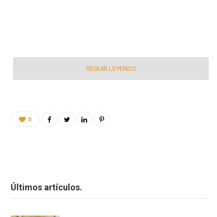
SEGUIR LEYENDO
0
Últimos artículos.