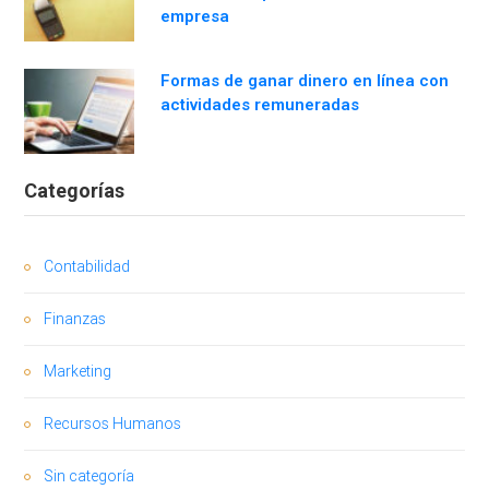
empresa
Formas de ganar dinero en línea con
actividades remuneradas
Categorías
Contabilidad
Finanzas
Marketing
Recursos Humanos
Sin categoría