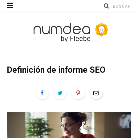
Buscar
por:
Definición de informe SEO