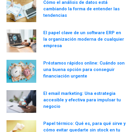
Cómo el análisis de datos está
cambiando la forma de entender las
tendencias
El papel clave de un software ERP en
la organización moderna de cualquier
empresa
Préstamos rápidos online: Cuándo son
una buena opción para conseguir
financiación urgente
El email marketing: Una estrategia
accesible y efectiva para impulsar tu
negocio
Papel térmico: Qué es, para qué sirve y
cómo evitar quedarte sin stock en tu