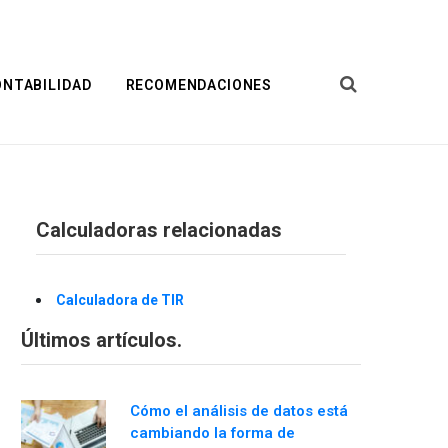
ONTABILIDAD
RECOMENDACIONES
Calculadoras relacionadas
Calculadora de TIR
Últimos artículos.
Cómo el análisis de datos está
cambiando la forma de