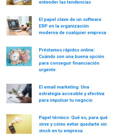
entender las tendencias
El papel clave de un software
ERP en la organización
moderna de cualquier empresa
Préstamos rápidos online:
Cuándo son una buena opción
para conseguir financiación
urgente
El email marketing: Una
estrategia accesible y efectiva
para impulsar tu negocio
Papel térmico: Qué es, para qué
sirve y cómo evitar quedarte sin
stock en tu empresa