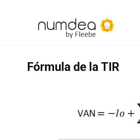
Fórmula de la TIR