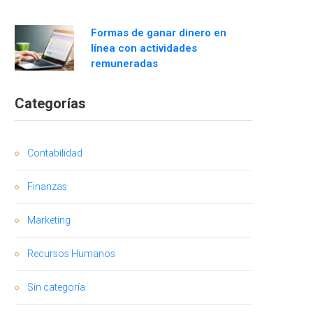
Formas de ganar dinero en
línea con actividades
remuneradas
Categorías
Contabilidad
Finanzas
Marketing
Recursos Humanos
Sin categoría