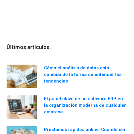
Últimos artículos.
Cómo el análisis de datos está
cambiando la forma de entender las
tendencias
El papel clave de un software ERP en
la organización moderna de cualquier
empresa
Préstamos rápidos online: Cuándo son