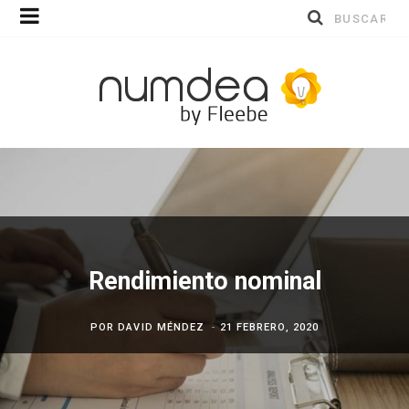
Buscar
por:
Rendimiento nominal
POR
DAVID MÉNDEZ
21 FEBRERO, 2020