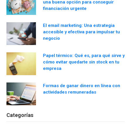
una buena opción para conseguir
financiación urgente
El email marketing: Una estrategia
accesible y efectiva para impulsar tu
negocio
Papel térmico: Qué es, para qué sirve y
cómo evitar quedarte sin stock en tu
empresa
Formas de ganar dinero en línea con
actividades remuneradas
Categorías