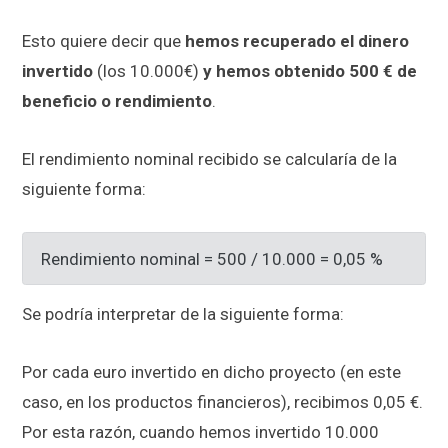
Esto quiere decir que
hemos recuperado el dinero
invertido
(los 10.000€)
y hemos obtenido 500 € de
beneficio o rendimiento
.
El rendimiento nominal recibido se calcularía de la
siguiente forma:
Rendimiento nominal = 500 / 10.000 = 0,05 %
Se podría interpretar de la siguiente forma:
Por cada euro invertido en dicho proyecto (en este
caso, en los productos financieros), recibimos 0,05 €.
Por esta razón, cuando hemos invertido 10.000