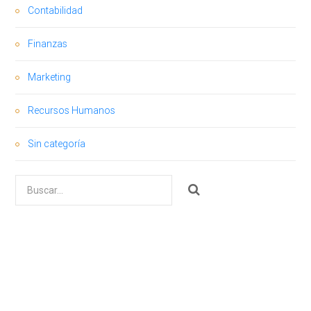
Contabilidad
Finanzas
Marketing
Recursos Humanos
Sin categoría
Buscar
por: