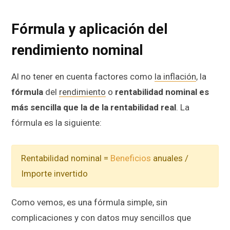
Fórmula y aplicación del
rendimiento nominal
Al no tener en cuenta factores como
la inflación
, la
fórmula
del
rendimiento
o
rentabilidad nominal es
más sencilla que la de la rentabilidad real
. La
fórmula es la siguiente:
Rentabilidad nominal =
Beneficios
anuales /
Importe invertido
Como vemos, es una fórmula simple, sin
complicaciones y con datos muy sencillos que