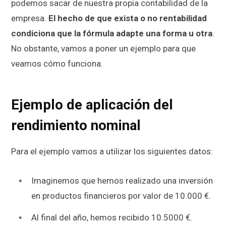
podemos sacar de nuestra propia contabilidad de la
empresa.
El hecho de que exista o no rentabilidad
condiciona que la fórmula adapte una forma u otra
.
No obstante, vamos a poner un ejemplo para que
veamos cómo funciona.
Ejemplo de aplicación del
rendimiento nominal
Para el ejemplo vamos a utilizar los siguientes datos:
Imaginemos que hemos realizado una inversión
en productos financieros por valor de 10.000 €.
Al final del año, hemos recibido 10.5000 €.