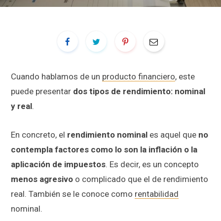
Cuando hablamos de un
producto financiero
, este
puede presentar
dos tipos de rendimiento: nominal
y real
.
En concreto, el
rendimiento nominal
es aquel que
no
contempla factores como lo son la inflación o la
aplicación de impuestos
. Es decir, es un concepto
menos agresivo
o complicado que el de rendimiento
real. También se le conoce como
rentabilidad
nominal.