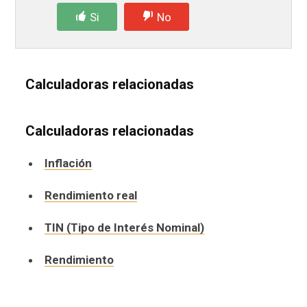
Si
No
Calculadoras relacionadas
Calculadoras relacionadas
Inflación
Rendimiento real
TIN (Tipo de Interés Nominal)
Rendimiento