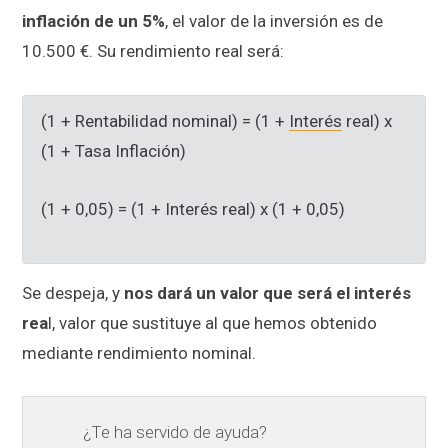
inflación de un 5%
, el valor de la inversión es de
10.500 €. Su rendimiento real será:
(1 + Rentabilidad nominal) = (1 +
Interés
real) x
(1 + Tasa Inflación)
(1 + 0,05) = (1 + Interés real) x (1 + 0,05)
Se despeja, y
nos dará un valor que será el interés
rea
l, valor que sustituye al que hemos obtenido
mediante rendimiento nominal.
¿Te ha servido de ayuda?